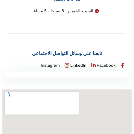
السبت-الخميس: 8 صباحا - 5 مساء
تابعنا على وسائل التواصل الاجتماعي
Instagram
LinkedIn
Facebook