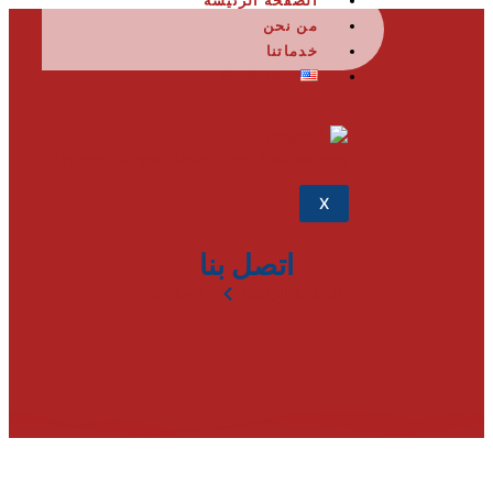
الصفحة الرئيسة
من نحن
خدماتنا
ENGLISH
X
اتصل بنا
الصفحة الرئيسة
اتصل بنا