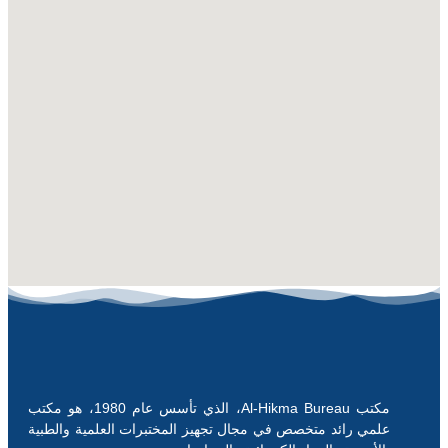
مكتب Al-Hikma Bureau، الذي تأسس عام 1980، هو مكتب
علمي رائد متخصص في مجال تجهيز المختبرات العلمية والطبية