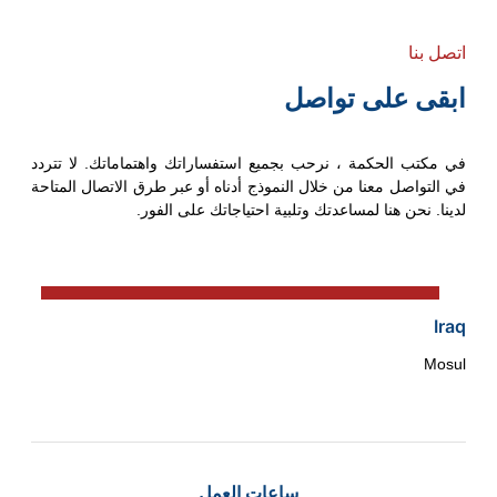
اتصل بنا
ابقى على تواصل
في مكتب الحكمة ، نرحب بجميع استفساراتك واهتماماتك. لا تتردد
في التواصل معنا من خلال النموذج أدناه أو عبر طرق الاتصال المتاحة
لدينا. نحن هنا لمساعدتك وتلبية احتياجاتك على الفور.
Iraq
Mosul
ساعات العمل