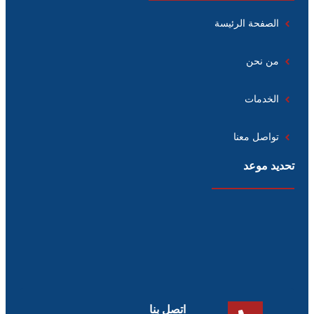
الصفحة الرئيسة
من نحن
الخدمات
تواصل معنا
تحديد موعد
اتصل بنا